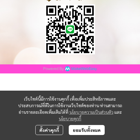
Powered By
MakeWebEasy
เว็บไซต์นี้มีการใช้งานคุกกี้ เพื่อเพิ่มประสิทธิภาพและ
ประสบการณ์ที่ดีในการใช้งานเว็บไซต์ของท่าน ท่านสามารถ
อ่านรายละเอียดเพิ่มเติมได้ที่
นโยบายความเป็นส่วนตัว
และ
นโยบายคุกกี้
ตั้งค่าคุกกี้
ยอมรับทั้งหมด